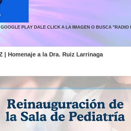
GOOGLE PLAY DALE CLICK A LA IMAGEN O BUSCA "RADIO L
 Homenaje a la Dra. Ruiz Larrinaga