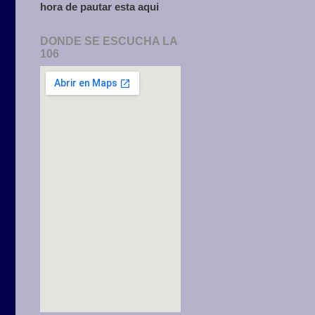
hora de pautar esta aqui
DONDE SE ESCUCHA LA
106