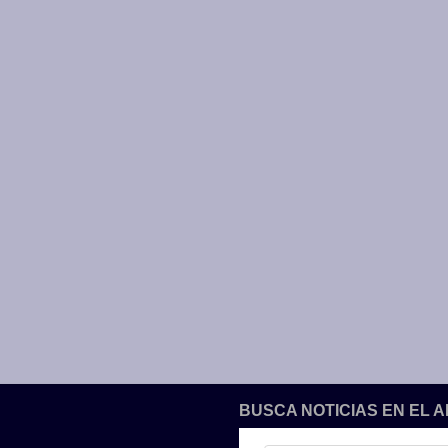
BUSCA NOTICIAS EN EL 