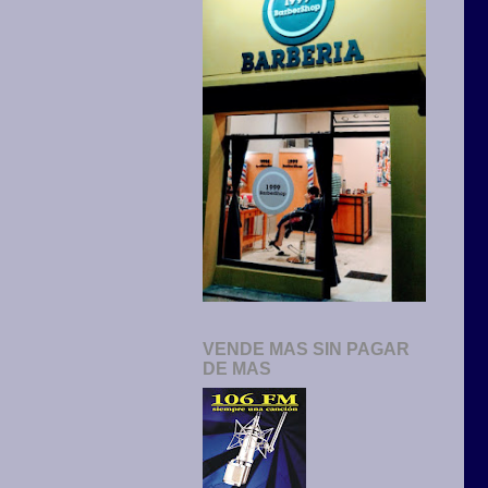
VENDE MAS SIN PAGAR
DE MAS