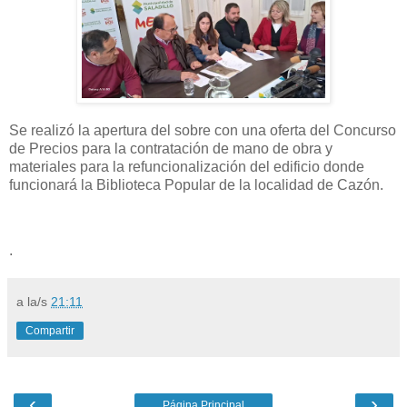
Se realizó la apertura del sobre con una oferta del Concurso
de Precios para la contratación de mano de obra y
materiales para la refuncionalización del edificio donde
funcionará la Biblioteca Popular de la localidad de Cazón.
.
a la/s
21:11
Compartir
‹
›
Página Principal