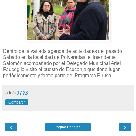
Dentro de la variada agenda de actividades del pasado
Sábado en la localidad de Polvaredas, el Intendente
Salomón acompañado por el Delegado Municipal Ariel
Fauceglia visitó el puesto de Ecocanje que tiene lugar
periódicamente y forma parte del Programa Pirusa.
a la/s
17:38
Compartir
‹
›
Página Principal