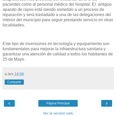
pacientes como al personal médico del hospital. El antiguo
aparato de rayos está siendo sometido a un proceso de
reparación y será trasladado a una de las delegaciones del
interior del municipio para seguir prestando servicio en otras
localidades.
Este tipo de inversiones en tecnología y equipamiento son
fundamentales para mejorar la infraestructura sanitaria y
garantizar una atención de calidad a todos los habitantes de
25 de Mayo.
a la/s
14:04
Compartir
‹
›
Página Principal
Ver la versión web