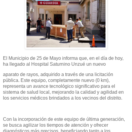
El Municipio de 25 de Mayo informa que, en el día de hoy,
ha llegado al Hospital Saturnino Unzué un nuevo
aparato de rayos, adquirido a través de una licitación
pública. Este equipo, completamente nuevo (0 km),
representa un avance tecnológico significativo para el
sistema de salud local, mejorando la calidad y agilidad en
los servicios médicos brindados a los vecinos del distrito.
Con la incorporación de este equipo de última generación,
se busca agilizar los tiempos de atención y ofrecer
diagnósticos más precisos, beneficiando tanto a los