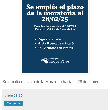
Se amplía el plazo de la Moratoria hasta el 28 de febrero.-
a la/s
23:10
Compartir