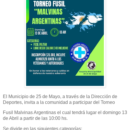
El Municipio de 25 de Mayo, a través de la Dirección de
Deportes, invita a la comunidad a participar del Torneo
Fusil Malvinas Argentinas el cual tendrá lugar el domingo 13
de Abril a partir de las 10:00 hs.
Se divide en las siguientes categorías: