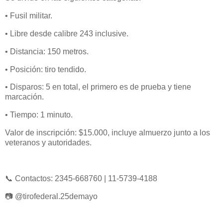
• Fusil militar.
• Libre desde calibre 243 inclusive.
• Distancia: 150 metros.
• Posición: tiro tendido.
• Disparos: 5 en total, el primero es de prueba y tiene
marcación.
• Tiempo: 1 minuto.
Valor de inscripción: $15.000, incluye almuerzo junto a los
veteranos y autoridades.
📞 Contactos: 2345-668760 | 11-5739-4188
📷 @tirofederal.25demayo