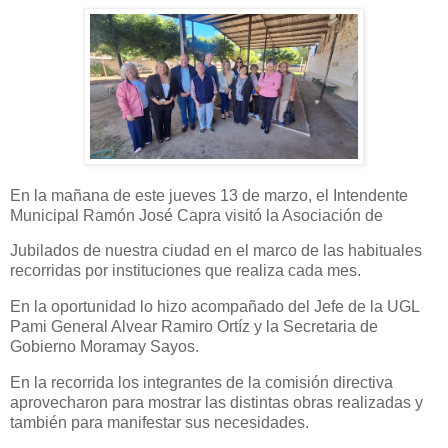
En la mañana de este jueves 13 de marzo, el Intendente
Municipal Ramón José Capra visitó la Asociación de
Jubilados de nuestra ciudad en el marco de las habituales
recorridas por instituciones que realiza cada mes.
En la oportunidad lo hizo acompañado del Jefe de la UGL
Pami General Alvear Ramiro Ortíz y la Secretaria de
Gobierno Moramay Sayos.
En la recorrida los integrantes de la comisión directiva
aprovecharon para mostrar las distintas obras realizadas y
también para manifestar sus necesidades.