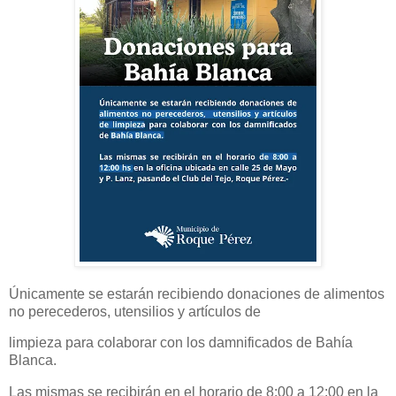
Únicamente se estarán recibiendo donaciones de alimentos
no perecederos, utensilios y artículos de
limpieza para colaborar con los damnificados de Bahía
Blanca.
Las mismas se recibirán en el horario de 8:00 a 12:00 en la