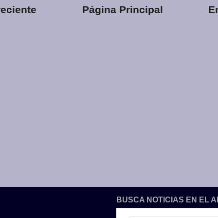
eciente
Página Principal
E
BUSCA NOTICIAS EN EL 