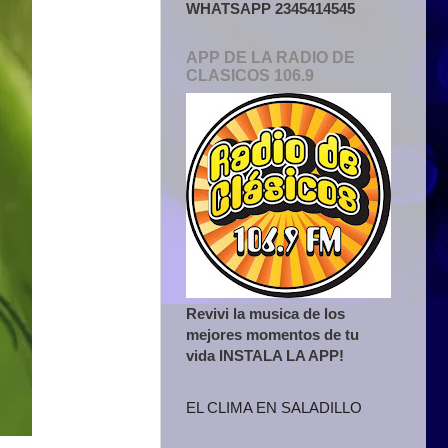
WHATSAPP 2345414545
APP DE LA RADIO DE
CLASICOS 106.9
Revivi la musica de los
mejores momentos de tu
vida INSTALA LA APP!
EL CLIMA EN SALADILLO