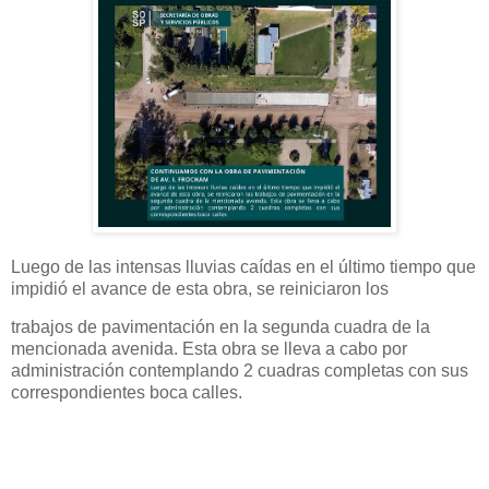
Luego de las intensas lluvias caídas en el último tiempo que
impidió el avance de esta obra, se reiniciaron los
trabajos de pavimentación en la segunda cuadra de la
mencionada avenida. Esta obra se lleva a cabo por
administración contemplando 2 cuadras completas con sus
correspondientes boca calles.