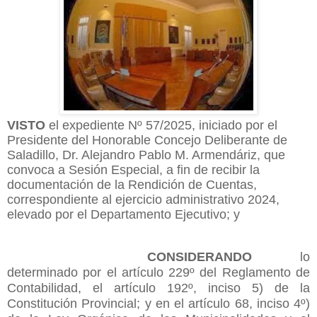
VISTO
el expediente Nº 57
/202
5
, iniciado por el
Presidente del Honorable Concejo
Deliberante de
Saladillo, Dr. Alejandro Pablo M. Armendáriz, que
convoca a Sesión Especial, a fin de recibir la
documentación de la Rendición de Cuentas,
correspondiente al ejercicio administrativo 2024,
elevado por el Departamento Ejecutivo; y
CONSIDERANDO
lo
determinado por el artículo 229º del Reglamento de
Contabilidad, el artículo 192º, inciso 5) de la
Constitución Provincial; y en el artículo 68, inciso 4º)