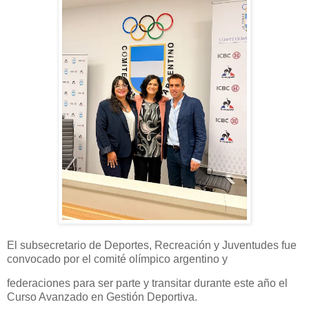
El subsecretario de Deportes, Recreación y Juventudes fue
convocado por el comité olímpico argentino y
federaciones para ser parte y transitar durante este año el
Curso Avanzado en Gestión Deportiva.