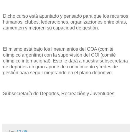
Dicho curso está apuntado y pensado para que los recursos
humanos, clubes, federaciones, organizaciones entre otras,
aumenten y mejoren su capacidad de gestión.
El mismo está bajo los lineamientos del COA (comité
olímpico argentino) con la supervisión del COI (comité
olímpico internacional). Esto le dará a nuestra subsecretaria
de deportes un gran aporte de conocimiento y redes de
gestión para seguir mejorando en el plano deportivo.
Subsecretaría de Deportes, Recreación y Juventudes.
a la/s
12:06