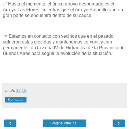
✅ Hasta el momento, el único arroyo desbordado es el
Arroyo Las Flores , mientras que el Arroyo Saladillo aún en
gran parte se encuentra dentro de su cauce.
📌 Estamos en contacto con vecinos que en el pasado
sufrieron estas crecidas y mantenemos comunicación
permanente con la Zona IV de Hidráulica de la Provincia de
Buenos Aires para seguir la evolución de la situación.
a la/s
12:12
Compartir
‹
›
Página Principal