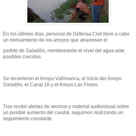
En los últimos días, personal de Defensa Civil llevó a cabo
un relevamiento de los arroyos que atraviesan el
partido de Saladillo, monitoreando el nivel del agua ante
posibles crecidas.
Se recorrieron el Arroyo Vallimanca, el inicio del Arroyo
Saladillo, el Canal 16 y el Arroyo Las Flores.
Tras recibir alertas de vecinos y material audiovisual sobre
un posible aumento del caudal, seguimos realizando un
seguimiento constante.