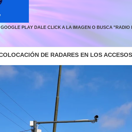
GOOGLE PLAY DALE CLICK A LA IMAGEN O BUSCA "RADIO L
 COLOCACIÓN DE RADARES EN LOS ACCESOS 