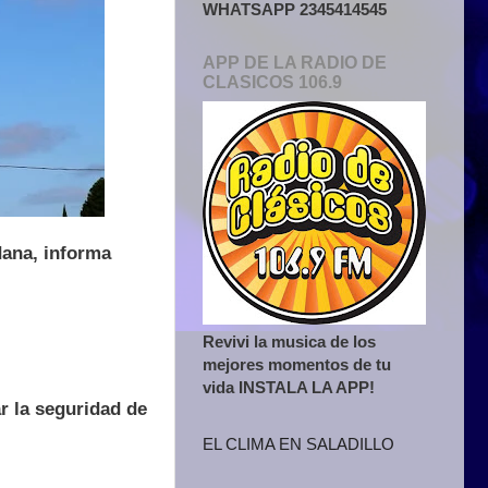
WHATSAPP 2345414545
APP DE LA RADIO DE
CLASICOS 106.9
dana, informa
Revivi la musica de los
mejores momentos de tu
vida INSTALA LA APP!
r la seguridad de
EL CLIMA EN SALADILLO