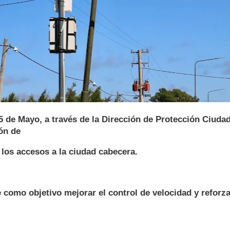
5 de Mayo, a través de la Dirección de Protección Ciuda
ión de
los accesos a la ciudad cabecera.
 como objetivo mejorar el control de velocidad y reforza