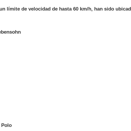
un límite de velocidad de hasta 60 km/h, han sido ubica
ebensohn
 Polo