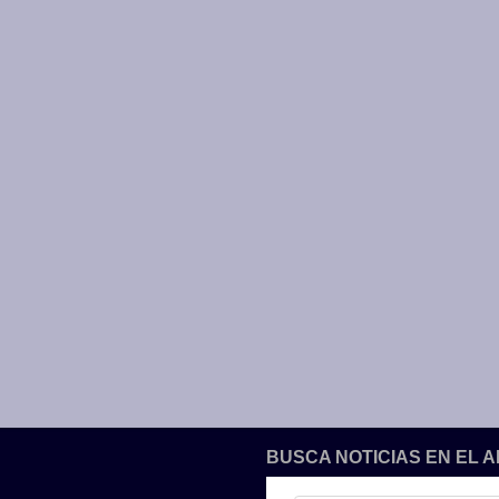
BUSCA NOTICIAS EN EL 