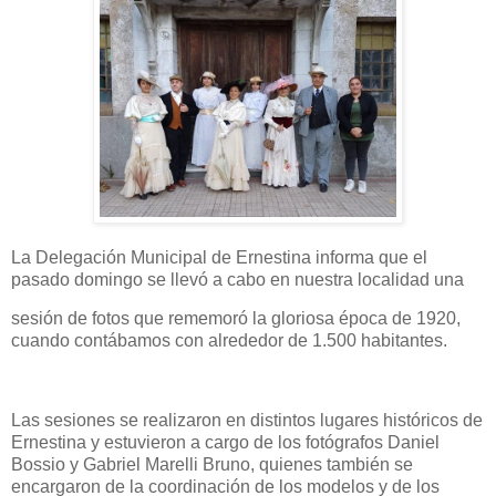
La Delegación Municipal de Ernestina informa que el
pasado domingo se llevó a cabo en nuestra localidad una
sesión de fotos que rememoró la gloriosa época de 1920,
cuando contábamos con alrededor de 1.500 habitantes.
Las sesiones se realizaron en distintos lugares históricos de
Ernestina y estuvieron a cargo de los fotógrafos Daniel
Bossio y Gabriel Marelli Bruno, quienes también se
encargaron de la coordinación de los modelos y de los