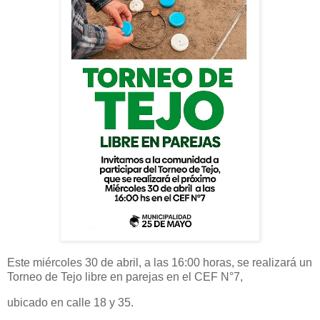
Este miércoles 30 de abril, a las 16:00 horas, se realizará un
Torneo de Tejo libre en parejas en el CEF N°7,
ubicado en calle 18 y 35.