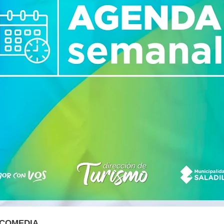
 COMEDIA