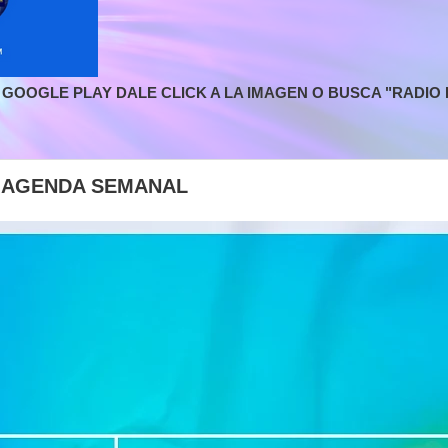
GOOGLE PLAY DALE CLICK A LA IMAGEN O BUSCA "RADIO L
| AGENDA SEMANAL