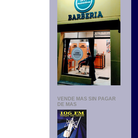
VENDE MAS SIN PAGAR
DE MAS