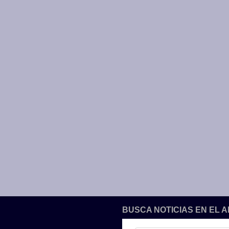
BUSCA NOTICIAS EN EL 