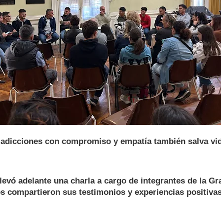
 adicciones con compromiso y empatía también salva vi
 llevó adelante una charla a cargo de integrantes de la Gr
s compartieron sus testimonios y experiencias positiva