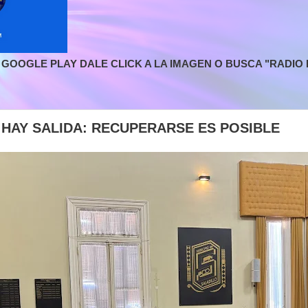
GOOGLE PLAY DALE CLICK A LA IMAGEN O BUSCA "RADIO L
 HAY SALIDA: RECUPERARSE ES POSIBLE