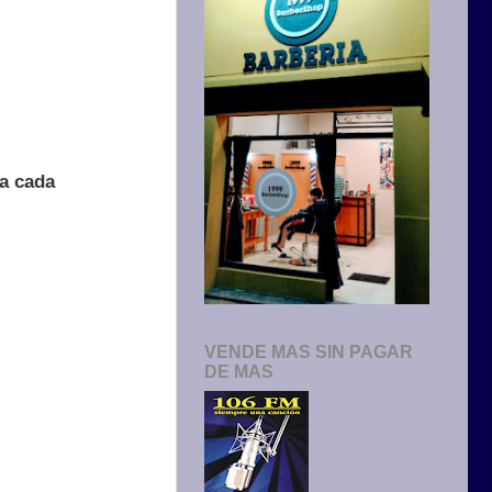
 a cada
VENDE MAS SIN PAGAR
DE MAS