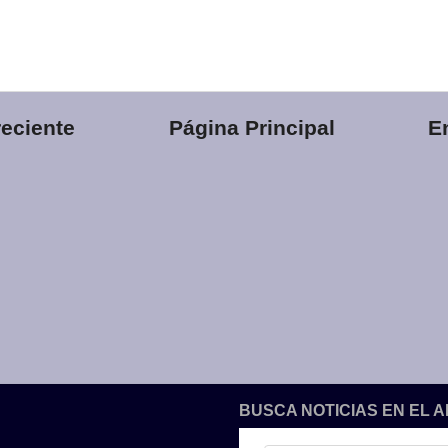
eciente
Página Principal
E
BUSCA NOTICIAS EN EL 