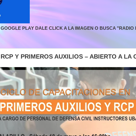
GOOGLE PLAY DALE CLICK A LA IMAGEN O BUSCA "RADIO L
 RCP Y PRIMEROS AUXILIOS – ABIERTO A LA