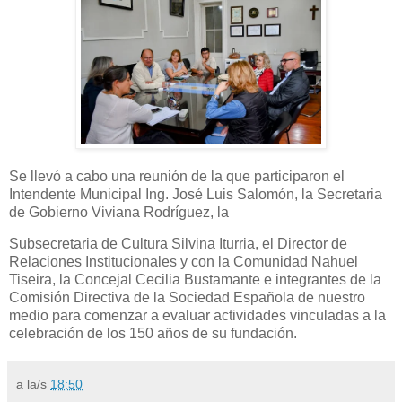
Se llevó a cabo una reunión de la que participaron el
Intendente Municipal Ing. José Luis Salomón, la Secretaria
de Gobierno Viviana Rodríguez, la
Subsecretaria de Cultura Silvina Iturria, el Director de
Relaciones Institucionales y con la Comunidad Nahuel
Tiseira, la Concejal Cecilia Bustamante e integrantes de la
Comisión Directiva de la Sociedad Española de nuestro
medio para comenzar a evaluar actividades vinculadas a la
celebración de los 150 años de su fundación.
a la/s
18:50