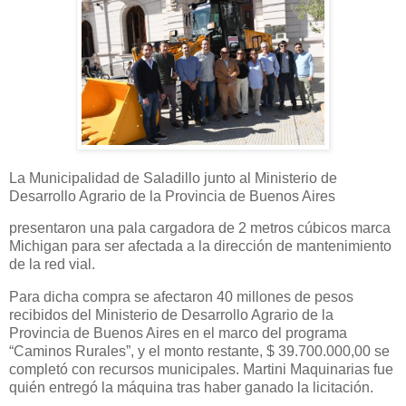
La Municipalidad de Saladillo junto al Ministerio de
Desarrollo Agrario de la Provincia de Buenos Aires
presentaron una pala cargadora de 2 metros cúbicos marca
Michigan para ser afectada a la dirección de mantenimiento
de la red vial.
Para dicha compra se afectaron 40 millones de pesos
recibidos del Ministerio de Desarrollo Agrario de la
Provincia de Buenos Aires en el marco del programa
“Caminos Rurales”, y el monto restante, $ 39.700.000,00 se
completó con recursos municipales. Martini Maquinarias fue
quién entregó la máquina tras haber ganado la licitación.