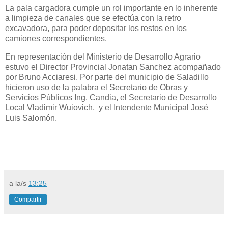
La pala cargadora cumple un rol importante en lo inherente
a limpieza de canales que se efectúa con la retro
excavadora, para poder depositar los restos en los
camiones correspondientes.
En representación del Ministerio de Desarrollo Agrario
estuvo el Director Provincial Jonatan Sanchez acompañado
por Bruno Acciaresi. Por parte del municipio de Saladillo
hicieron uso de la palabra el Secretario de Obras y
Servicios Públicos Ing. Candia, el Secretario de Desarrollo
Local Vladimir Wuiovich, y el Intendente Municipal José
Luis Salomón.
a la/s
13:25
Compartir