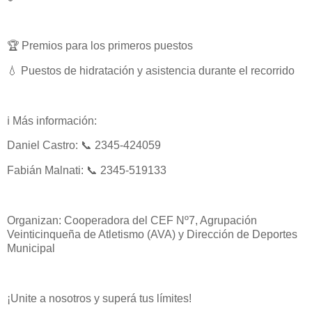
🏆 Premios para los primeros puestos
💧 Puestos de hidratación y asistencia durante el recorrido
ℹ️ Más información:
Daniel Castro: 📞 2345-424059
Fabián Malnati: 📞 2345-519133
Organizan: Cooperadora del CEF Nº7, Agrupación
Veinticinqueña de Atletismo (AVA) y Dirección de Deportes
Municipal
¡Unite a nosotros y superá tus límites!