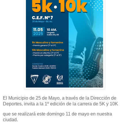
El Municipio de 25 de Mayo, a través de la Dirección de
Deportes, invita a la 1º edición de la carrera de 5K y 10K
que se realizará este domingo 11 de mayo en nuestra
ciudad.