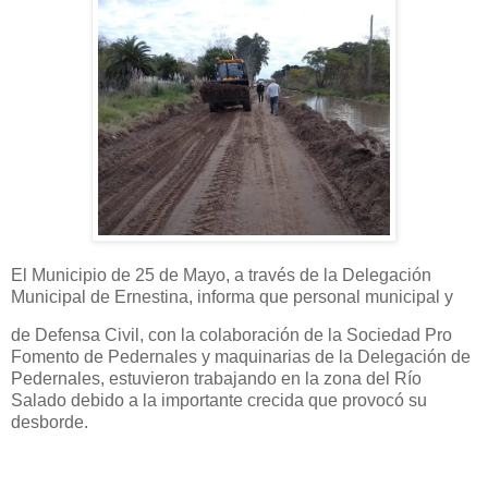
El Municipio de 25 de Mayo, a través de la Delegación
Municipal de Ernestina, informa que personal municipal y
de Defensa Civil, con la colaboración de la Sociedad Pro
Fomento de Pedernales y maquinarias de la Delegación de
Pedernales, estuvieron trabajando en la zona del Río
Salado debido a la importante crecida que provocó su
desborde.