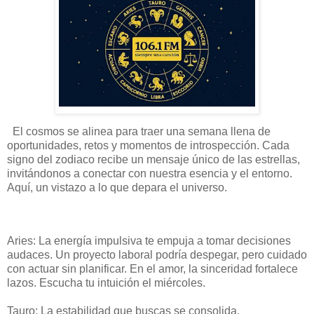
El cosmos se alinea para traer una semana llena de
oportunidades, retos y momentos de introspección. Cada
signo del zodiaco recibe un mensaje único de las estrellas,
invitándonos a conectar con nuestra esencia y el entorno.
Aquí, un vistazo a lo que depara el universo.
Aries: La energía impulsiva te empuja a tomar decisiones
audaces. Un proyecto laboral podría despegar, pero cuidado
con actuar sin planificar. En el amor, la sinceridad fortalece
lazos. Escucha tu intuición el miércoles.
Tauro: La estabilidad que buscas se consolida,