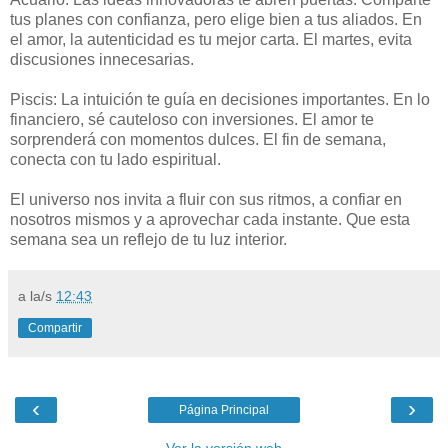
tus planes con confianza, pero elige bien a tus aliados. En
el amor, la autenticidad es tu mejor carta. El martes, evita
discusiones innecesarias.
Piscis: La intuición te guía en decisiones importantes. En lo
financiero, sé cauteloso con inversiones. El amor te
sorprenderá con momentos dulces. El fin de semana,
conecta con tu lado espiritual.
El universo nos invita a fluir con sus ritmos, a confiar en
nosotros mismos y a aprovechar cada instante. Que esta
semana sea un reflejo de tu luz interior.
a la/s
12:43
Compartir
‹
›
Página Principal