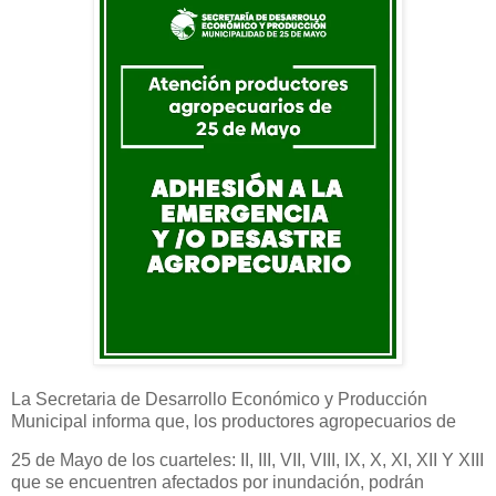
La Secretaria de Desarrollo Económico y Producción
Municipal informa que, los productores agropecuarios de
25 de Mayo de los cuarteles: II, III, VII, VIII, IX, X, XI, XII Y XIII
que se encuentren afectados por inundación, podrán