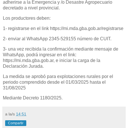
adherirse a la Emergencia y /o Desastre Agropecuario
decretado a nivel provincial.
Los productores deben:
1- registrarse en el link https://mi.mda.gba.gob.ar/registrarse
2- enviar al WhatsApp 2345-529155 número de CUIT.
3- una vez recibida la confirmación mediante mensaje de
WhatsApp, podrá ingresar en el link:
https://mi.mda.gba.gob.ar, e iniciar la carga de la
Declaración Jurada.
La medida se aprobó para explotaciones rurales por el
periodo comprendido desde el 01/03/2025 hasta el
31/08/2025
Mediante Decreto 1180/2025.
a la/s
14:51
Compartir