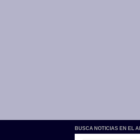
BUSCA NOTICIAS EN EL 