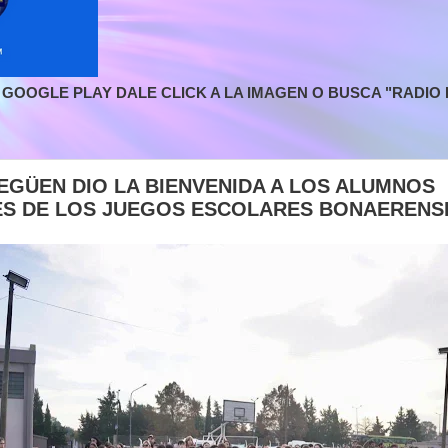
GOOGLE PLAY DALE CLICK A LA IMAGEN O BUSCA "RADIO L
 EGÜEN DIO LA BIENVENIDA A LOS ALUMNOS
ES DE LOS JUEGOS ESCOLARES BONAERENS