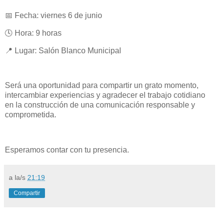
📅 Fecha: viernes 6 de junio
🕓 Hora: 9 horas
📍 Lugar: Salón Blanco Municipal
Será una oportunidad para compartir un grato momento,
intercambiar experiencias y agradecer el trabajo cotidiano
en la construcción de una comunicación responsable y
comprometida.
Esperamos contar con tu presencia.
a la/s
21:19
Compartir