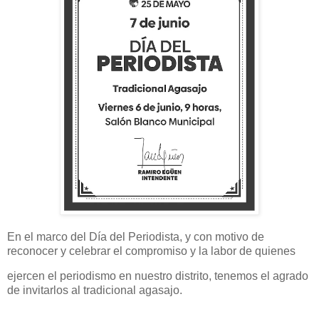
En el marco del Día del Periodista, y con motivo de
reconocer y celebrar el compromiso y la labor de quienes
ejercen el periodismo en nuestro distrito, tenemos el agrado
de invitarlos al tradicional agasajo.