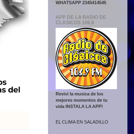
WHATSAPP 2345414545
APP DE LA RADIO DE
CLASICOS 106.9
Revivi la musica de los
mejores momentos de tu
vida INSTALA LA APP!
EL CLIMA EN SALADILLO