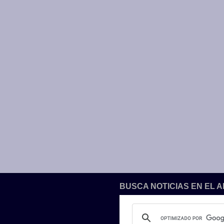
BUSCA NOTICIAS EN EL 