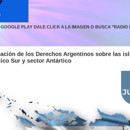
GOOGLE PLAY DALE CLICK A LA IMAGEN O BUSCA "RADIO L
mación de los Derechos Argentinos sobre las is
tico Sur y sector Antártico