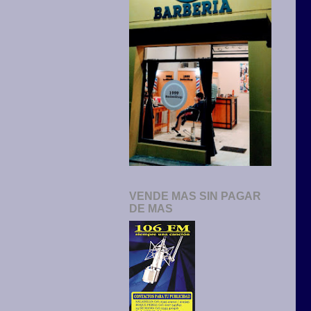
VENDE MAS SIN PAGAR
DE MAS