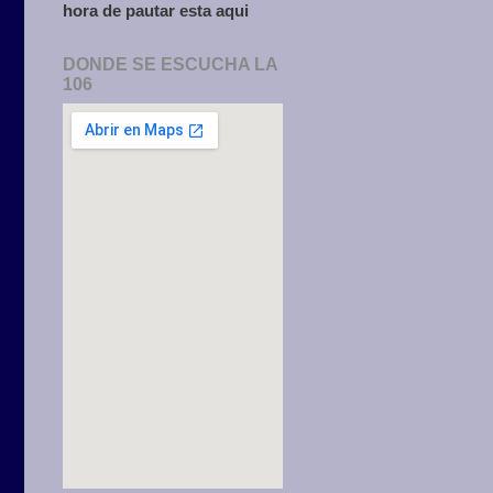
hora de pautar esta aqui
DONDE SE ESCUCHA LA
106