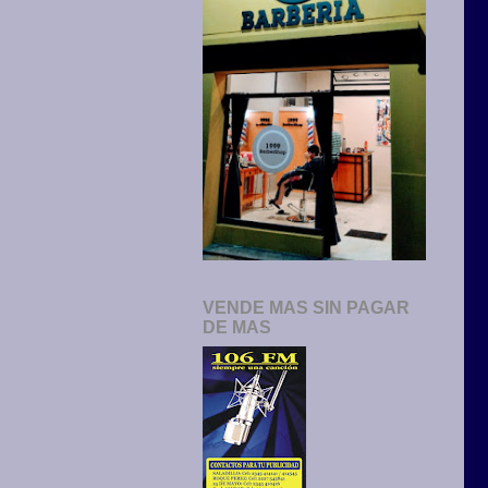
VENDE MAS SIN PAGAR
DE MAS