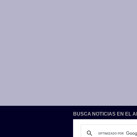
BUSCA NOTICIAS EN EL 