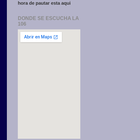
hora de pautar esta aqui
DONDE SE ESCUCHA LA
106