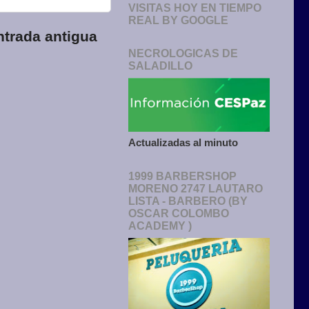
VISITAS HOY EN TIEMPO
REAL BY GOOGLE
ntrada antigua
NECROLOGICAS DE
SALADILLO
Actualizadas al minuto
1999 BARBERSHOP
MORENO 2747 LAUTARO
LISTA - BARBERO (BY
OSCAR COLOMBO
ACADEMY )