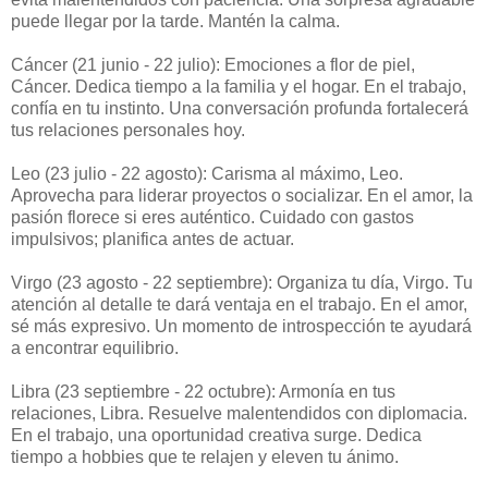
puede llegar por la tarde. Mantén la calma.
Cáncer (21 junio - 22 julio): Emociones a flor de piel,
Cáncer. Dedica tiempo a la familia y el hogar. En el trabajo,
confía en tu instinto. Una conversación profunda fortalecerá
tus relaciones personales hoy.
Leo (23 julio - 22 agosto): Carisma al máximo, Leo.
Aprovecha para liderar proyectos o socializar. En el amor, la
pasión florece si eres auténtico. Cuidado con gastos
impulsivos; planifica antes de actuar.
Virgo (23 agosto - 22 septiembre): Organiza tu día, Virgo. Tu
atención al detalle te dará ventaja en el trabajo. En el amor,
sé más expresivo. Un momento de introspección te ayudará
a encontrar equilibrio.
Libra (23 septiembre - 22 octubre): Armonía en tus
relaciones, Libra. Resuelve malentendidos con diplomacia.
En el trabajo, una oportunidad creativa surge. Dedica
tiempo a hobbies que te relajen y eleven tu ánimo.