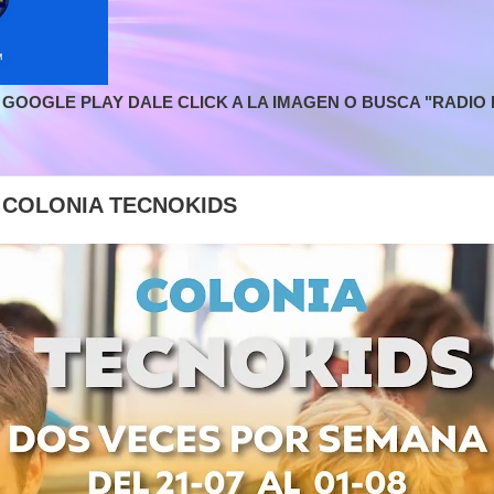
GOOGLE PLAY DALE CLICK A LA IMAGEN O BUSCA "RADIO L
| COLONIA TECNOKIDS