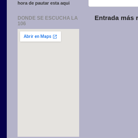
hora de pautar esta aqui
Entrada más r
DONDE SE ESCUCHA LA
106