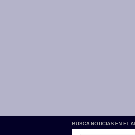
BUSCA NOTICIAS EN EL 