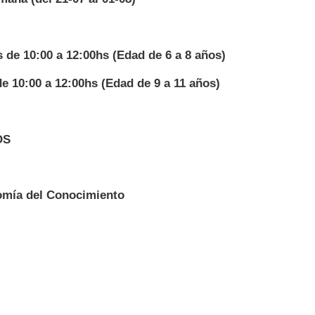
 de 10:00 a 12:00hs (Edad de 6 a 8 años)
e 10:00 a 12:00hs (Edad de 9 a 11 años)
OS
omía del Conocimiento