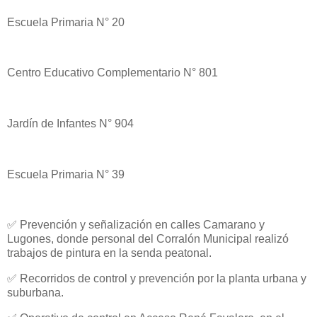
Escuela Primaria N° 20
Centro Educativo Complementario N° 801
Jardín de Infantes N° 904
Escuela Primaria N° 39
✅ Prevención y señalización en calles Camarano y
Lugones, donde personal del Corralón Municipal realizó
trabajos de pintura en la senda peatonal.
✅ Recorridos de control y prevención por la planta urbana y
suburbana.