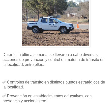
Durante la última semana, se llevaron a cabo diversas
acciones de prevención y control en materia de tránsito en
la localidad, entre ellas:
✅ Controles de tránsito en distintos puntos estratégicos de
la localidad.
✅ Prevención en establecimientos educativos, con
presencia y acciones en: