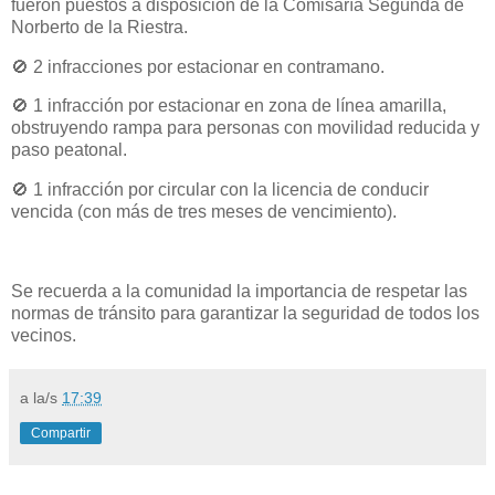
fueron puestos a disposición de la Comisaría Segunda de
Norberto de la Riestra.
🚫 2 infracciones por estacionar en contramano.
🚫 1 infracción por estacionar en zona de línea amarilla,
obstruyendo rampa para personas con movilidad reducida y
paso peatonal.
🚫 1 infracción por circular con la licencia de conducir
vencida (con más de tres meses de vencimiento).
Se recuerda a la comunidad la importancia de respetar las
normas de tránsito para garantizar la seguridad de todos los
vecinos.
a la/s
17:39
Compartir