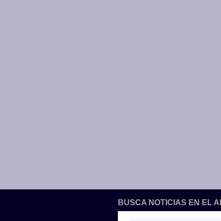
BUSCA NOTICIAS EN EL 