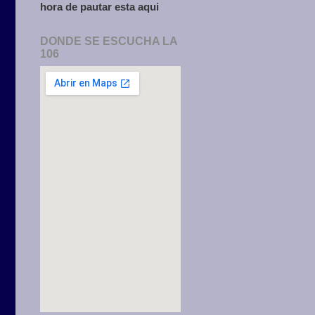
hora de pautar esta aqui
DONDE SE ESCUCHA LA
106