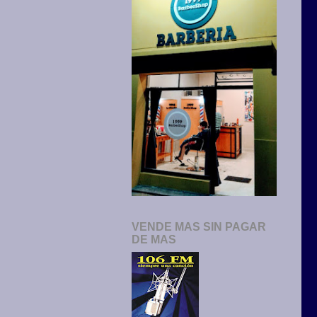
VENDE MAS SIN PAGAR
DE MAS