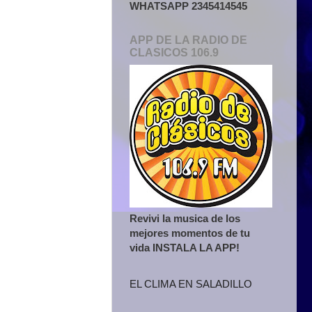
WHATSAPP 2345414545
APP DE LA RADIO DE
CLASICOS 106.9
Revivi la musica de los
mejores momentos de tu
vida INSTALA LA APP!
EL CLIMA EN SALADILLO