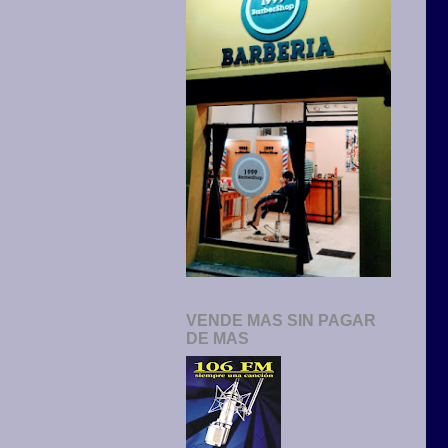
VENDE MAS SIN PAGAR
DE MAS