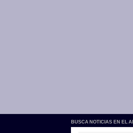
BUSCA NOTICIAS EN EL 