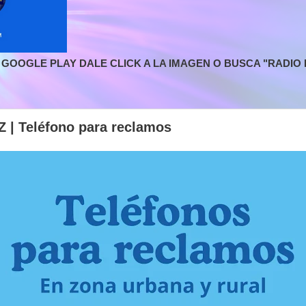
GOOGLE PLAY DALE CLICK A LA IMAGEN O BUSCA "RADIO L
| Teléfono para reclamos