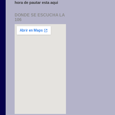
hora de pautar esta aqui
DONDE SE ESCUCHA LA
106