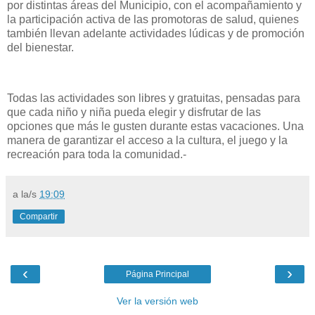
por distintas áreas del Municipio, con el acompañamiento y
la participación activa de las promotoras de salud, quienes
también llevan adelante actividades lúdicas y de promoción
del bienestar.
Todas las actividades son libres y gratuitas, pensadas para
que cada niño y niña pueda elegir y disfrutar de las
opciones que más le gusten durante estas vacaciones. Una
manera de garantizar el acceso a la cultura, el juego y la
recreación para toda la comunidad.-
a la/s
19:09
Compartir
‹
›
Página Principal
Ver la versión web