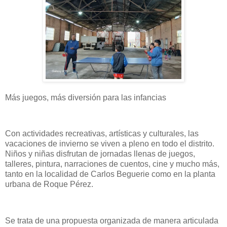
Más juegos, más diversión para las infancias
Con actividades recreativas, artísticas y culturales, las
vacaciones de invierno se viven a pleno en todo el distrito.
Niños y niñas disfrutan de jornadas llenas de juegos,
talleres, pintura, narraciones de cuentos, cine y mucho más,
tanto en la localidad de Carlos Beguerie como en la planta
urbana de Roque Pérez.
Se trata de una propuesta organizada de manera articulada