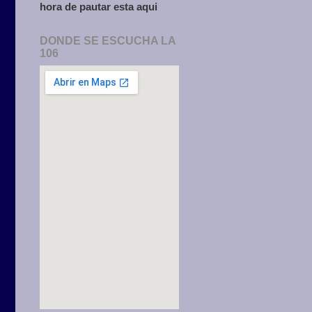
hora de pautar esta aqui
DONDE SE ESCUCHA LA
106