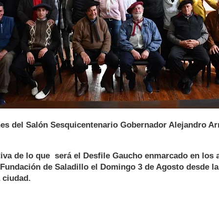
ones del Salón Sesquicentenario Gobernador Alejandro A
iva de lo que será el Desfile Gaucho enmarcado en los a
 Fundación de Saladillo el Domingo 3 de Agosto desde la
 ciudad.