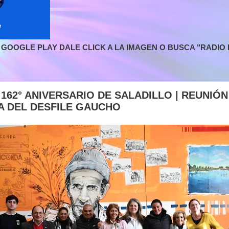
GOOGLE PLAY DALE CLICK A LA IMAGEN O BUSCA "RADIO L
 162° ANIVERSARIO DE SALADILLO | REUNIÓN
A DEL DESFILE GAUCHO