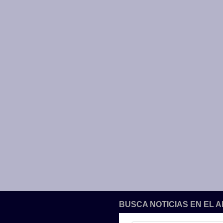
BUSCA NOTICIAS EN EL 