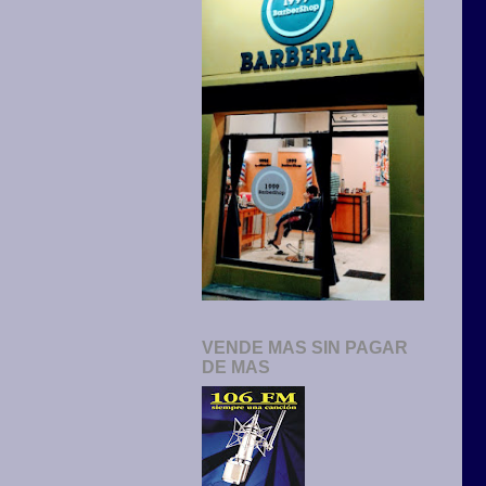
VENDE MAS SIN PAGAR
DE MAS