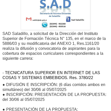
SAD Saladillo, a solicitud de l
a Dirección del Instituto
Superior de Formación Técnica N° 135,
en el marco de la
5886/03 y su modificatoria del
ANEXO 1, Res.1161/20
realiza la difusión y convocatoria de aspirantes para la
cobertura de espacios curriculares correspondientes a la
siguiente carrera:
-
TECNICATURA SUPERIOR EN INTERNET DE LAS
COSAS Y SISTEMAS EMBEBIDOS. Res. 3780/22
● DIFUSIÓN E INSCRIPCIÓN: (6 días corridos ambos en
simultáneo) del 30/06 al 05/07/2025
● INSCRIPCIÓN: PRESENTACIÓN DE LA PROPUESTA:
del 30/06 al 05/07/2025
● PRESENTACIÓN DE LA PROPUESTA: