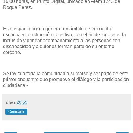
16:00 horas, en Punto Digital, ubicado en Alem 1243 de
Roque Pérez.
Este espacio busca generar un ámbito de encuentro,
escucha y construcción colectiva, con el fin de fortalecer la
inclusión y brindar acompañamiento a las personas con
discapacidad y a quienes forman parte de su entorno
cercano.
Se invita a toda la comunidad a sumarse y ser parte de este
primer encuentro que promueve el diálogo y la participación
ciudadana.-
a la/s
20:55
Compartir