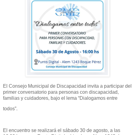
El Consejo Municipal de Discapacidad invita a participar del
primer conversatorio para personas con discapacidad,
familias y cuidadores, bajo el lema “Dialogamos entre
todos”.
El encuentro se realizará el sábado 30 de agosto, a las