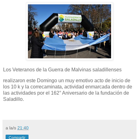
Los Veteranos de la Guerra de Malvinas saladillenses
realizaron este Domingo un muy emotivo acto de inicio de
los 10 k y la correcaminata, actividad enmarcada dentro de
las actividades por el 162° Aniversario de la fundación de
Saladillo.
a la/s
21:40
Compartir