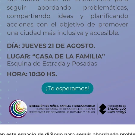
en este espacio de diálogo para seguir abordando probl