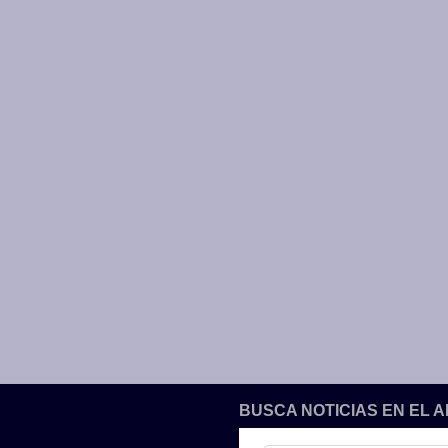
BUSCA NOTICIAS EN EL 