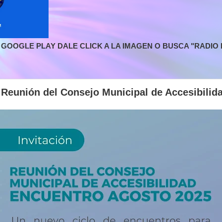
GOOGLE PLAY DALE CLICK A LA IMAGEN O BUSCA "RADIO L
Reunión del Consejo Municipal de Accesibili