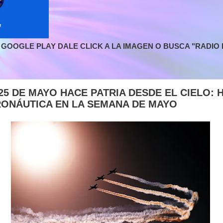
GOOGLE PLAY DALE CLICK A LA IMAGEN O BUSCA "RADIO L
25 DE MAYO HACE PATRIA DESDE EL CIELO: 
ONÁUTICA EN LA SEMANA DE MAYO