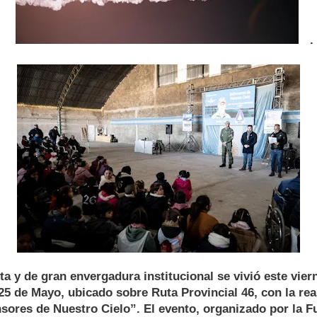
.
ta y de gran envergadura institucional se vivió este vier
25 de Mayo, ubicado sobre Ruta Provincial 46, con la rea
sores de Nuestro Cielo”. El evento, organizado por la F