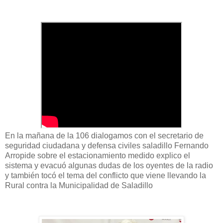
En la mañana de la 106 dialogamos con el secretario de
seguridad ciudadana y defensa civiles saladillo Fernando
Arropide sobre el estacionamiento medido explico el
sistema y evacuó algunas dudas de los oyentes de la radio
y también tocó el tema del conflicto que viene llevando la
Rural contra la Municipalidad de Saladillo