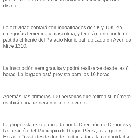
distrito.
La actividad contará con modalidades de 5K y 10K, en
categorías femenina y masculina, y tendrá como punto de
partida el frente del Palacio Municipal, ubicado en Avenida
Mitre 1310.
La inscripción será gratuita y podrá realizarse desde las 8
horas. La largada está prevista para las 10 horas.
Además, las primeras 100 personas que retiren su número
recibirán una remera oficial del evento.
La propuesta es organizada por la Dirección de Deportes y
Recreación del Municipio de Roque Pérez, a cargo de
Horacio Tossi, desde donde invitan a toda la comunidad a