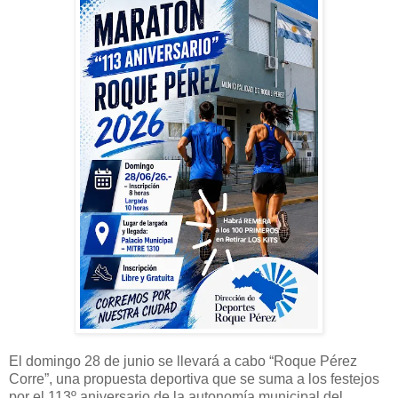
El domingo 28 de junio se llevará a cabo “Roque Pérez
Corre”, una propuesta deportiva que se suma a los festejos
por el 113º aniversario de la autonomía municipal del