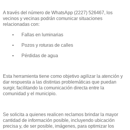
A través del número de WhatsApp (2227) 526467, los
vecinos y vecinas podrán comunicar situaciones
relacionadas con:
•
Fallas en luminarias
•
Pozos y roturas de calles
•
Pérdidas de agua
Esta herramienta tiene como objetivo agilizar la atención y
dar respuesta a las distintas problemáticas que puedan
surgir, facilitando la comunicación directa entre la
comunidad y el municipio.
Se solicita a quienes realicen reclamos brindar la mayor
cantidad de información posible, incluyendo ubicación
precisa y, de ser posible, imágenes, para optimizar los