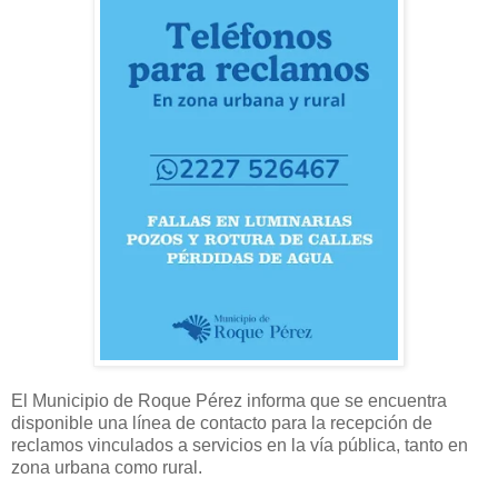
El Municipio de Roque Pérez informa que se encuentra
disponible una línea de contacto para la recepción de
reclamos vinculados a servicios en la vía pública, tanto en
zona urbana como rural.