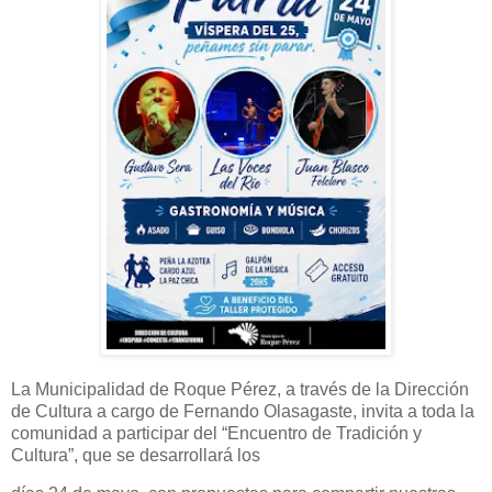
La Municipalidad de Roque Pérez, a través de la Dirección
de Cultura a cargo de Fernando Olasagaste, invita a toda la
comunidad a participar del “Encuentro de Tradición y
Cultura”, que se desarrollará los