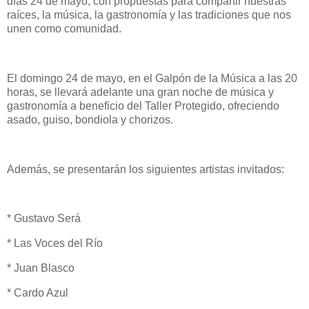
días 24 de mayo, con propuestas para compartir nuestras
raíces, la música, la gastronomía y las tradiciones que nos
unen como comunidad.
El domingo 24 de mayo, en el Galpón de la Música a las 20
horas, se llevará adelante una gran noche de música y
gastronomía a beneficio del Taller Protegido, ofreciendo
asado, guiso, bondiola y chorizos.
Además, se presentarán los siguientes artistas invitados:
* Gustavo Será
* Las Voces del Río
* Juan Blasco
* Cardo Azul