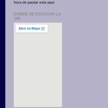
hora de pautar esta aqui
DONDE SE ESCUCHA LA
106