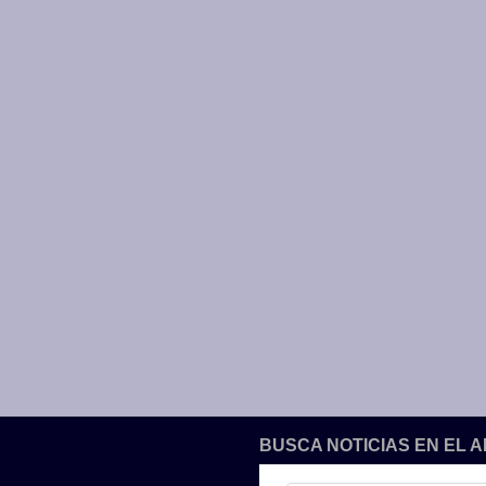
BUSCA NOTICIAS EN EL 