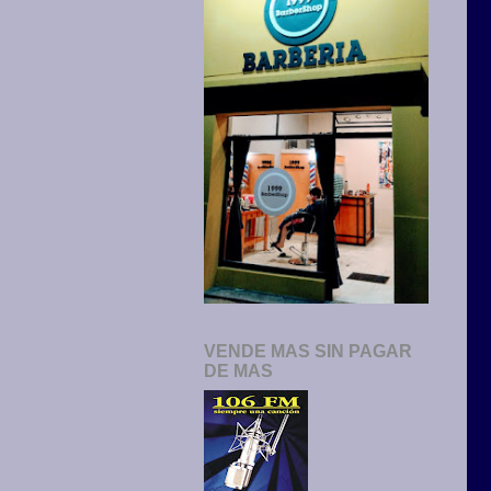
VENDE MAS SIN PAGAR
DE MAS