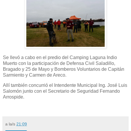
Se llevó a cabo en el predio del Camping Laguna Indio
Muerto con la participación de Defensa Civil Saladillo,
Bragado y 25 de Mayo y Bomberos Voluntarios de Capitán
Sarmiento y Carmen de Areco.
Allí también concurrió el Intendente Municipal Ing. José Luis
Salomón junto con el Secretario de Seguridad Fernando
Arrospide.
a la/s
21:09