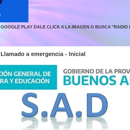
GOOGLE PLAY DALE CLICK A LA IMAGEN O BUSCA "RADIO L
Llamado a emergencia - Inicial