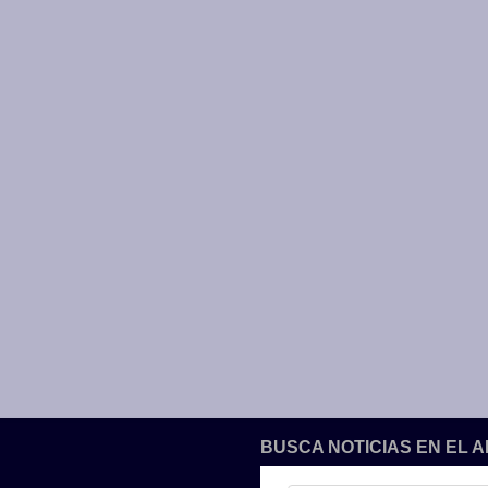
BUSCA NOTICIAS EN EL 