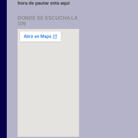
hora de pautar esta aqui
DONDE SE ESCUCHA LA
106