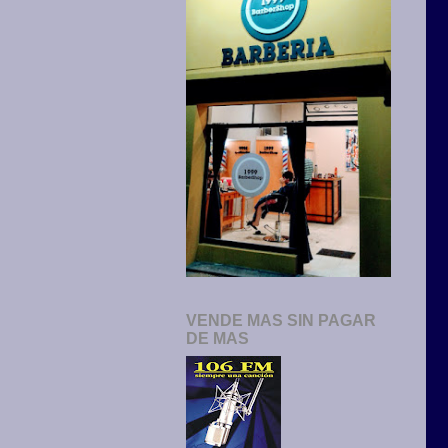
VENDE MAS SIN PAGAR
DE MAS