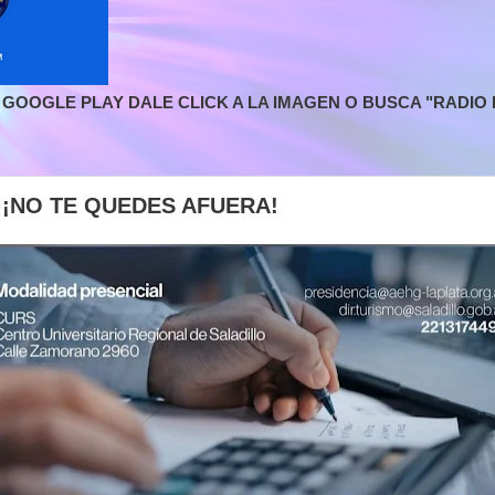
GOOGLE PLAY DALE CLICK A LA IMAGEN O BUSCA "RADIO L
 ¡NO TE QUEDES AFUERA!