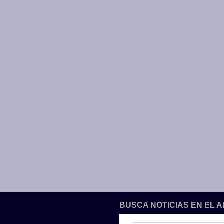
BUSCA NOTICIAS EN EL 