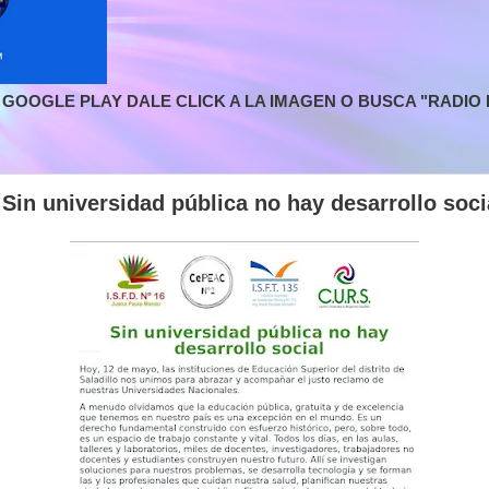
GOOGLE PLAY DALE CLICK A LA IMAGEN O BUSCA "RADIO L
in universidad pública no hay desarrollo soci