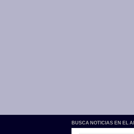
BUSCA NOTICIAS EN EL 